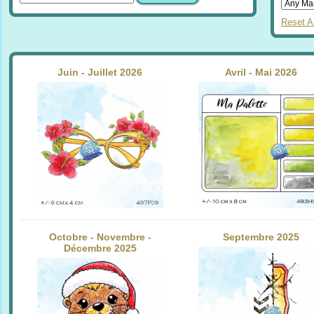
Reset Al
Juin - Juillet 2026
Avril - Mai 2026
Octobre - Novembre -
Septembre 2025
Décembre 2025