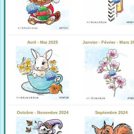
Avril - Mai 2025
Janvier - Février - Mars 
Octobre - Novembre 2024
Septembre 2024