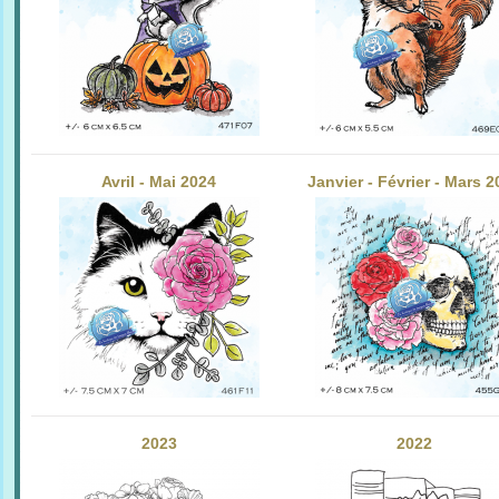
Avril - Mai 2024
Janvier - Février - Mars 
2023
2022