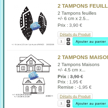
2 TAMPONS FEUILL
2 Tampons feuilles
+/- 6 cm x 2.5...
Prix :
3,90 €
Détails du Produit
2 TAMPONS MAISO
2 Tampons Maisons
+/- 4.5 cm x...
Prix :
3,90 €
Prix :
1,95 €
Remise :
-1,95 €
Détails du Produit