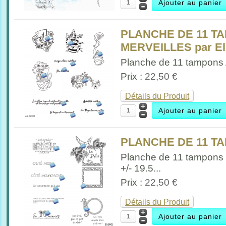
PLANCHE DE 11 T
MERVEILLES par Elo
Planche de 11 tampons 
Prix :
22,50 €
Détails du Produit
PLANCHE DE 11 T
Planche de 11 tampons
+/- 19.5...
Prix :
22,50 €
Détails du Produit