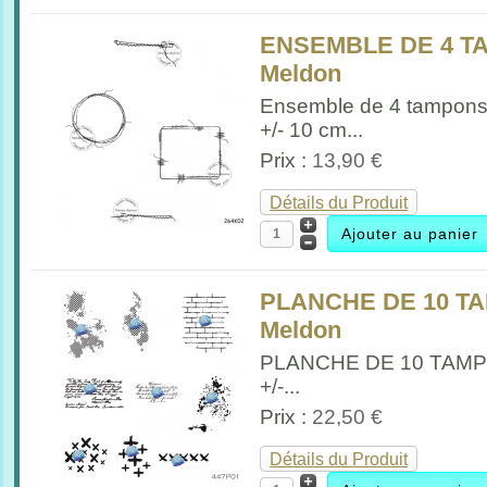
ENSEMBLE DE 4 T
Meldon
Ensemble de 4 tampon
+/- 10 cm...
Prix :
13,90 €
Détails du Produit
PLANCHE DE 10 T
Meldon
PLANCHE DE 10 TAM
+/-...
Prix :
22,50 €
Détails du Produit