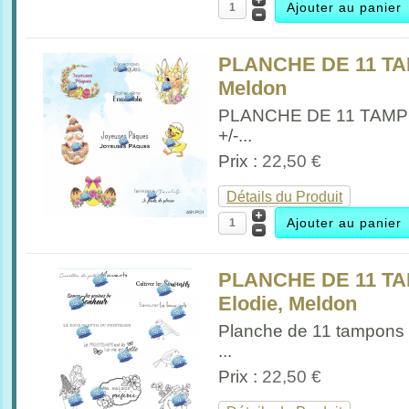
PLANCHE DE 11 T
Meldon
PLANCHE DE 11 TAM
+/-...
Prix :
22,50 €
Détails du Produit
PLANCHE DE 11 T
Elodie, Meldon
Planche de 11 tampons
...
Prix :
22,50 €