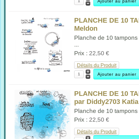
PLANCHE DE 10 T
Meldon
Planche de 10 tampons
...
Prix :
22,50 €
Détails du Produit
PLANCHE DE 10 T
par Diddy2703 Kati
Planche de 10 tampons 
Prix :
22,50 €
Détails du Produit