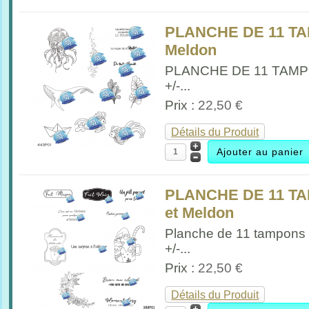
PLANCHE DE 11 TA
Meldon
PLANCHE DE 11 TAM
+/-...
Prix :
22,50 €
Détails du Produit
PLANCHE DE 11 TA
et Meldon
Planche de 11 tampons
+/-...
Prix :
22,50 €
Détails du Produit