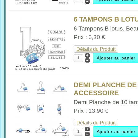
6 TAMPONS B LOTUS
6 Tampons B lotus, Beau
Prix :
6,30 €
Détails du Produit
DEMI PLANCHE DE
ACCESSOIRE
Demi Planche de 10 tam
Prix :
13,90 €
Détails du Produit