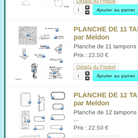
Détails du Produit
PLANCHE DE 11 T
par Meldon
Planche de 11 tampons 
Prix :
22,50 €
Détails du Produit
PLANCHE DE 12 T
par Meldon
Planche de 12 tampons 
...
Prix :
22,50 €