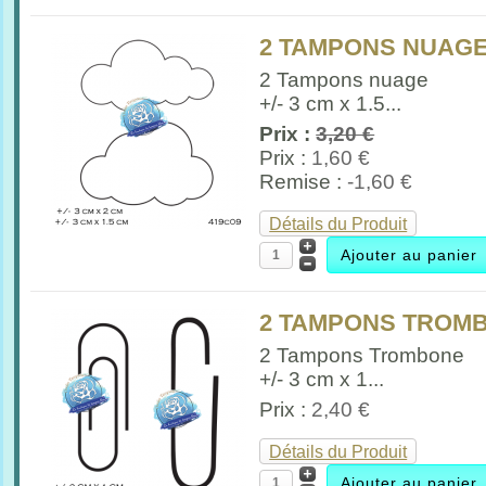
2 TAMPONS NUAG
2 Tampons nuage
+/- 3 cm x 1.5...
Prix :
3,20 €
Prix :
1,60 €
Remise :
-1,60 €
Détails du Produit
2 TAMPONS TROM
2 Tampons Trombone
+/- 3 cm x 1...
Prix :
2,40 €
Détails du Produit