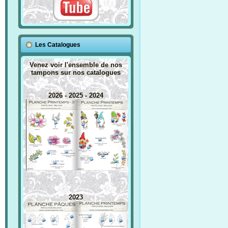
Les Catalogues
Venez voir l'ensemble de nos
tampons sur nos catalogues
2026 - 2025 - 2024
2023