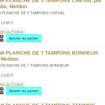
MI PLANCHE DE 5 TAMPONS CHEVAL par
die, Meldon
I PLANCHE DE 5 TAMPONS CHEVAL
:
13,90 €
ails du Produit
MI PLANCHE DE 7 TAMPONS BONHEUR
 Meldon
I PLANCHE DE 7 TAMPONS BONHEUR
:
13,90 €
ails du Produit