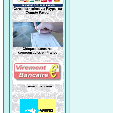
Cartes bancaires via Paypal ou
Compte Paypal
Chèques bancaires
compensables en France
Virement bancaire