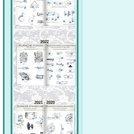
2022
2021 - 2020