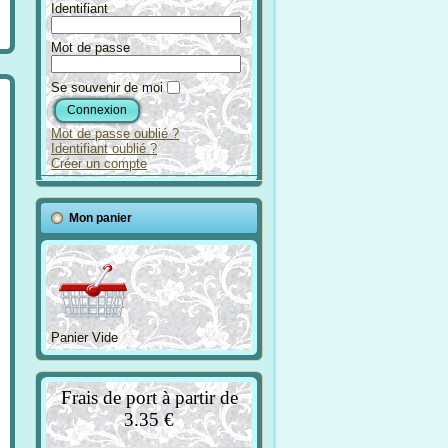
Identifiant
Mot de passe
Se souvenir de moi
Mot de passe oublié ?
Identifiant oublié ?
Créer un compte
Mon panier
Panier Vide
Frais de port à partir de
3.35 €