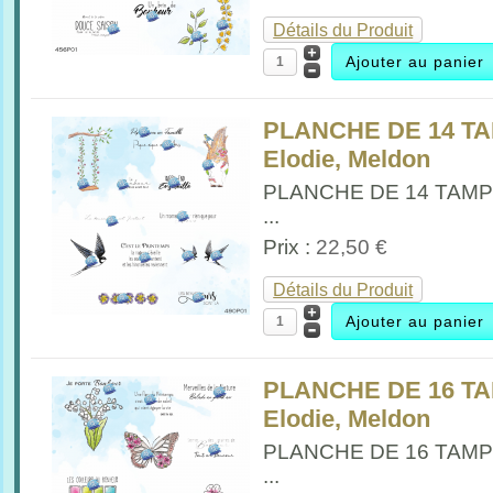
Détails du Produit
PLANCHE DE 14 T
Elodie, Meldon
PLANCHE DE 14 TAM
...
Prix :
22,50 €
Détails du Produit
PLANCHE DE 16 T
Elodie, Meldon
PLANCHE DE 16 TAM
...