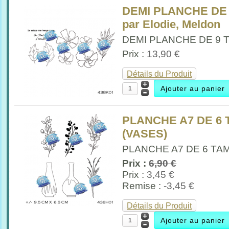
DEMI PLANCHE DE
par Elodie, Meldon
DEMI PLANCHE DE 9 
Prix :
13,90 €
Détails du Produit
PLANCHE A7 DE 6
(VASES)
PLANCHE A7 DE 6 TA
Prix :
6,90 €
Prix :
3,45 €
Remise :
-3,45 €
Détails du Produit