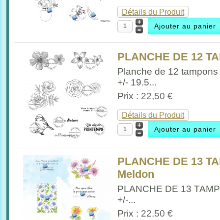
Détails du Produit
PLANCHE DE 12 TA
Planche de 12 tampons
+/- 19.5...
Prix :
22,50 €
Détails du Produit
PLANCHE DE 13 T
Meldon
PLANCHE DE 13 TAM
+/-...
Prix :
22,50 €