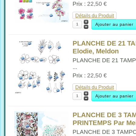
Prix :
22,50 €
Détails du Produit
PLANCHE DE 21 T
Elodie, Meldon
PLANCHE DE 21 TAM
...
Prix :
22,50 €
Détails du Produit
PLANCHE DE 3 TA
PRINTEMPS Par Me
PLANCHE DE 3 TAMPO