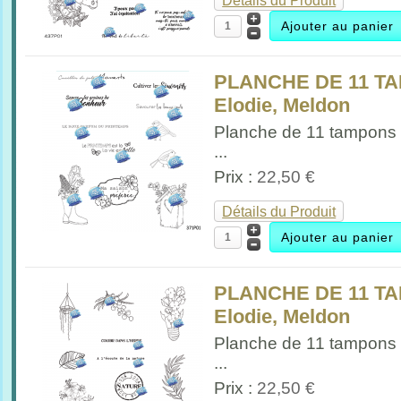
Détails du Produit
PLANCHE DE 11 T
Elodie, Meldon
Planche de 11 tampons
...
Prix :
22,50 €
Détails du Produit
PLANCHE DE 11 T
Elodie, Meldon
Planche de 11 tampons
...
Prix :
22,50 €