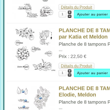
Détails du Produit
PLANCHE DE 8 TAM
par Katia et Meldon
Planche de 8 tampons 
...
Prix :
22,50 €
Détails du Produit
PLANCHE DE 8 TA
Elodie, Meldon
Planche de 8 tampons 
...