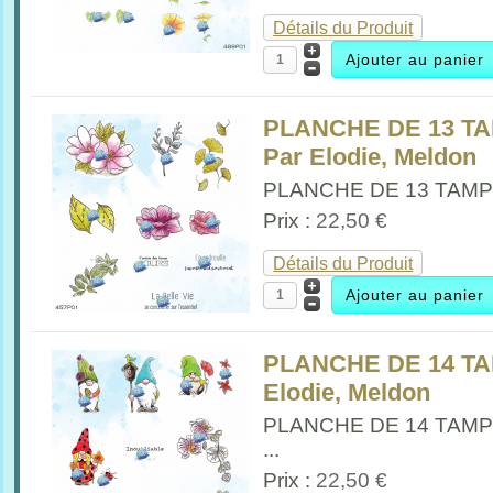
Détails du Produit
PLANCHE DE 13 TA
Par Elodie, Meldon
PLANCHE DE 13 TAMPO
Prix :
22,50 €
Détails du Produit
PLANCHE DE 14 T
Elodie, Meldon
PLANCHE DE 14 TAM
...
Prix :
22,50 €