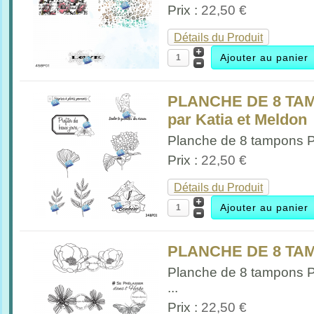
Prix :
22,50 €
Détails du Produit
PLANCHE DE 8 TAM
par Katia et Meldon
Planche de 8 tampons Pr
Prix :
22,50 €
Détails du Produit
PLANCHE DE 8 TAM
Planche de 8 tampons 
...
Prix :
22,50 €