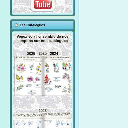
Les Catalogues
Venez voir l'ensemble de nos
tampons sur nos catalogues
2026 - 2025 - 2024
2023