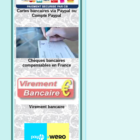
Cartes bancaires via Paypal ou
Compte Paypal
Chèques bancaires
compensables en France
Virement bancaire