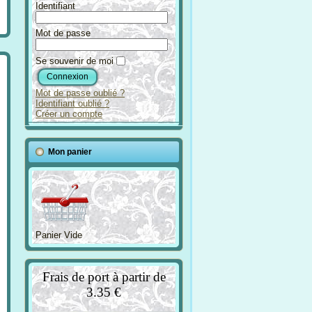
Identifiant
Mot de passe
Se souvenir de moi
Mot de passe oublié ?
Identifiant oublié ?
Créer un compte
Mon panier
Panier Vide
Frais de port à partir de
3.35 €