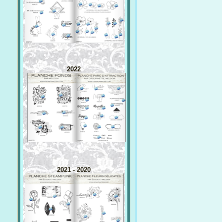
2022
2021 - 2020