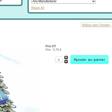
Reset All
Retour vers: Formes
Prix HT
Prix :
5,70 €