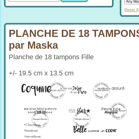
Reset Al
PLANCHE DE 18 TAMPONS
par Maska
Planche de 18 tampons Fille
+/- 19.5 cm x 13.5 cm