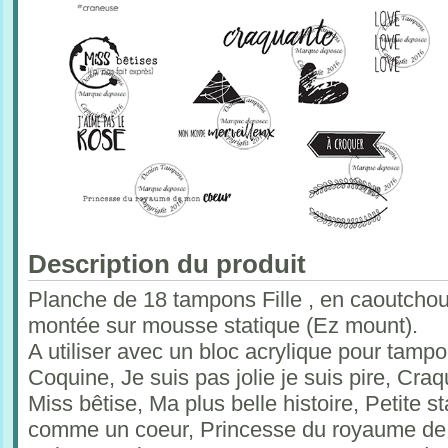
Description du produit
Planche de 18 tampons Fille , en caoutchou
montée sur mousse statique (Ez mount).
A utiliser avec un bloc acrylique pour tam
Coquine, Je suis pas jolie je suis pire, C
Miss bêtise, Ma plus belle histoire, Petite st
comme un coeur, Princesse du royaume de 