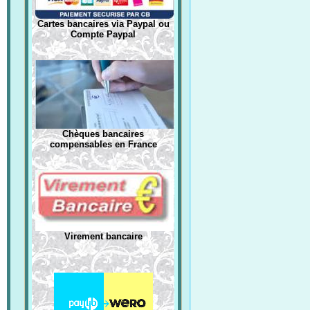
Cartes bancaires via Paypal ou
Compte Paypal
Chèques bancaires
compensables en France
Virement bancaire