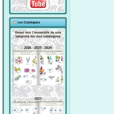
Les Catalogues
Venez voir l'ensemble de nos
tampons sur nos catalogues
2026 - 2025 - 2024
2023