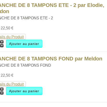
NCHE DE 8 TAMPONS ETE - 2 par Elodie,
ldon
NCHE DE 8 TAMPONS ETE - 2
:
22,50 €
ails du Produit
ANCHE DE 8 TAMPONS FOND par Meldon
NCHE DE 8 TAMPONS FOND
:
22,50 €
ails du Produit