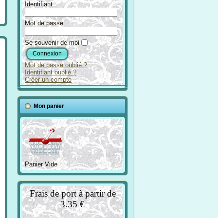
Identifiant
Mot de passe
Se souvenir de moi
Mot de passe oublié ?
Identifiant oublié ?
Créer un compte
Mon panier
Panier Vide
Frais de port à partir de
3.35 €