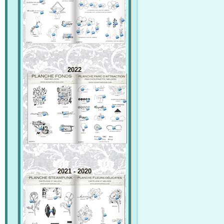
2022
2021 - 2020