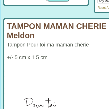
Reset Al
TAMPON MAMAN CHERIE 
Meldon
Tampon Pour toi ma maman chérie
+/- 5 cm x 1.5 cm