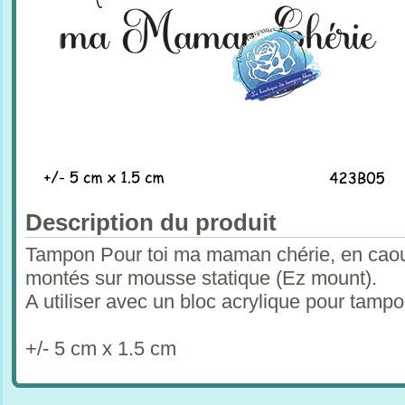
Description du produit
Tampon Pour toi ma maman chérie, en caout
montés sur mousse statique (Ez mount).
A utiliser avec un bloc acrylique pour tam
+/- 5 cm x 1.5 cm