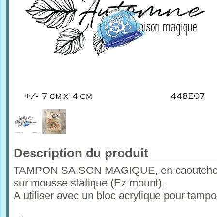
Description du produit
TAMPON SAISON MAGIQUE, en caoutchouc 
sur mousse statique (Ez mount).
A utiliser avec un bloc acrylique pour tam