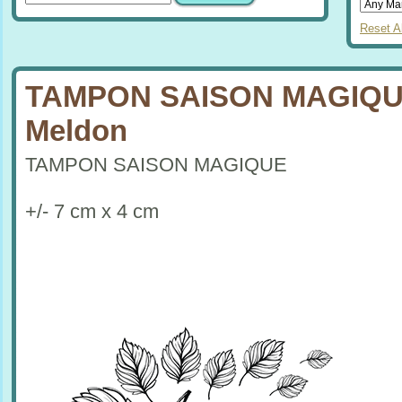
Reset Al
TAMPON SAISON MAGIQU
Meldon
TAMPON SAISON MAGIQUE
+/- 7 cm x 4 cm