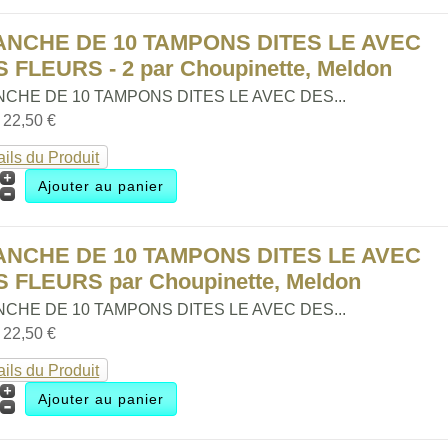
ANCHE DE 10 TAMPONS DITES LE AVEC
 FLEURS - 2 par Choupinette, Meldon
CHE DE 10 TAMPONS DITES LE AVEC DES...
:
22,50 €
ails du Produit
ANCHE DE 10 TAMPONS DITES LE AVEC
 FLEURS par Choupinette, Meldon
CHE DE 10 TAMPONS DITES LE AVEC DES...
:
22,50 €
ails du Produit