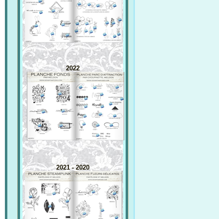
2022
2021 - 2020