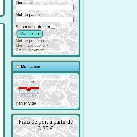
Identifiant
Mot de passe
Se souvenir de moi
Mot de passe oublié ?
Identifiant oublié ?
Créer un compte
Mon panier
Panier Vide
Frais de port à partir de
3.35 €