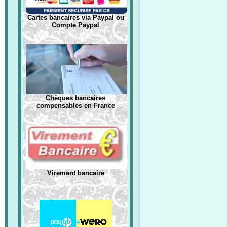
Cartes bancaires via Paypal ou
Compte Paypal
Chèques bancaires
compensables en France
Virement bancaire