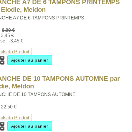
ANCHE A7 DE 6 TAMPONS PRINTEMPS
 Elodie, Meldon
NCHE A7 DE 6 TAMPONS PRINTEMPS
:
6,90 €
:
3,45 €
se :
-3,45 €
ails du Produit
ANCHE DE 10 TAMPONS AUTOMNE par
die, Meldon
NCHE DE 10 TAMPONS AUTOMNE
:
22,50 €
ails du Produit