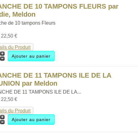
ANCHE DE 10 TAMPONS FLEURS par
die, Meldon
che de 10 tampons Fleurs
:
22,50 €
ails du Produit
ANCHE DE 11 TAMPONS ILE DE LA
UNION par Meldon
CHE DE 11 TAMPONS ILE DE LA...
:
22,50 €
ails du Produit