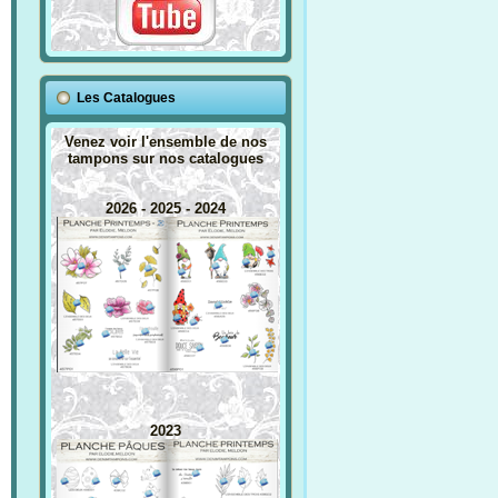
Les Catalogues
Venez voir l'ensemble de nos
tampons sur nos catalogues
2026 - 2025 - 2024
2023