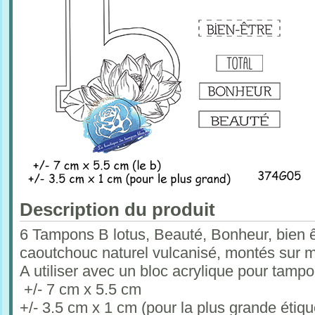
Description du produit
6 Tampons B lotus, Beauté, Bonheur, bien êt
caoutchouc naturel vulcanisé, montés sur 
A utiliser avec un bloc acrylique pour tam
+/- 7 cm x 5.5 cm
+/- 3.5 cm x 1 cm (pour la plus grande étiqu