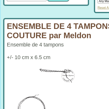
Reset Al
ENSEMBLE DE 4 TAMPON
COUTURE par Meldon
Ensemble de 4 tampons
+/- 10 cm x 6.5 cm