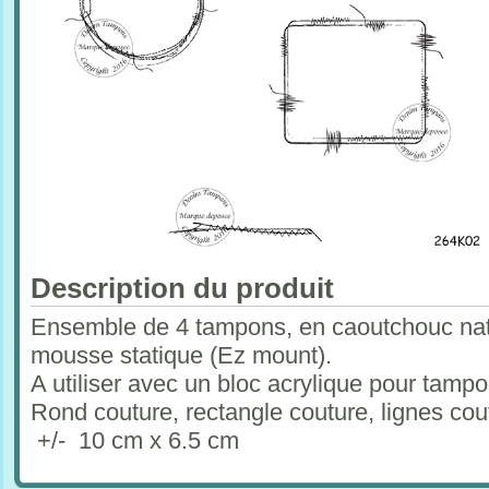
Description du produit
Ensemble de 4 tampons, en caoutchouc natu
mousse statique (Ez mount).
A utiliser avec un bloc acrylique pour tam
Rond couture, rectangle couture, lignes cou
+/- 10 cm x 6.5 cm