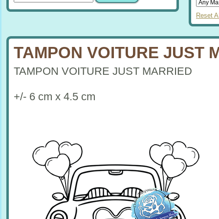
Reset Al
TAMPON VOITURE JUST 
TAMPON VOITURE JUST MARRIED
+/- 6 cm x 4.5 cm