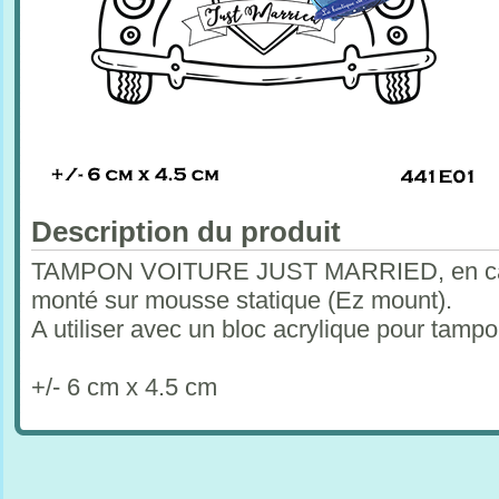
Description du produit
TAMPON VOITURE JUST MARRIED, en caou
monté sur mousse statique (Ez mount).
A utiliser avec un bloc acrylique pour tam
+/- 6 cm x 4.5 cm