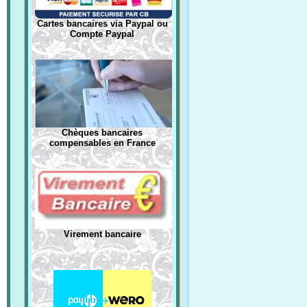
Cartes bancaires via Paypal ou
Compte Paypal
Chèques bancaires
compensables en France
Virement bancaire