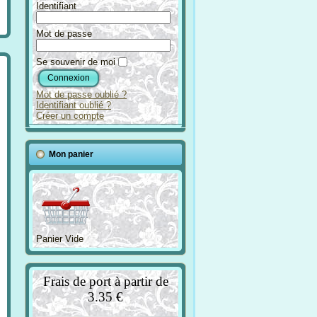
Identifiant
Mot de passe
Se souvenir de moi
Mot de passe oublié ?
Identifiant oublié ?
Créer un compte
Mon panier
Panier Vide
Frais de port à partir de
3.35 €