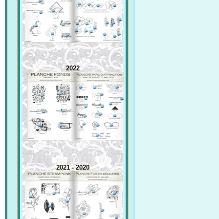
2022
2021 - 2020