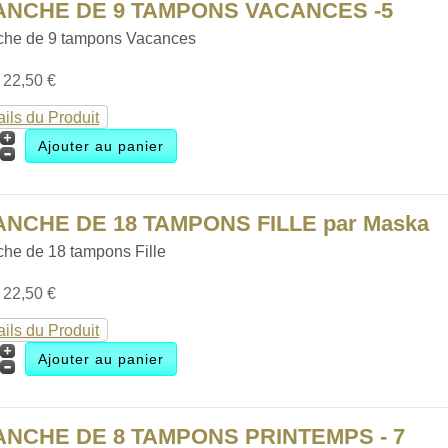
ANCHE DE 9 TAMPONS VACANCES -5
che de 9 tampons Vacances
:
22,50 €
ails du Produit
ANCHE DE 18 TAMPONS FILLE par Maska
che de 18 tampons Fille
:
22,50 €
ails du Produit
ANCHE DE 8 TAMPONS PRINTEMPS - 7