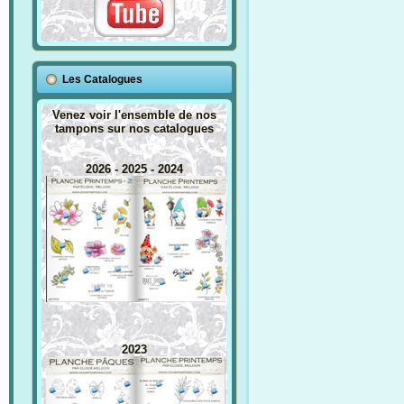
Les Catalogues
Venez voir l'ensemble de nos
tampons sur nos catalogues
2026 - 2025 - 2024
2023